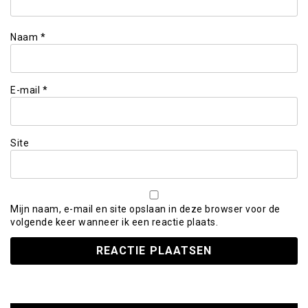
Naam
*
E-mail
*
Site
Mijn naam, e-mail en site opslaan in deze browser voor de
volgende keer wanneer ik een reactie plaats.