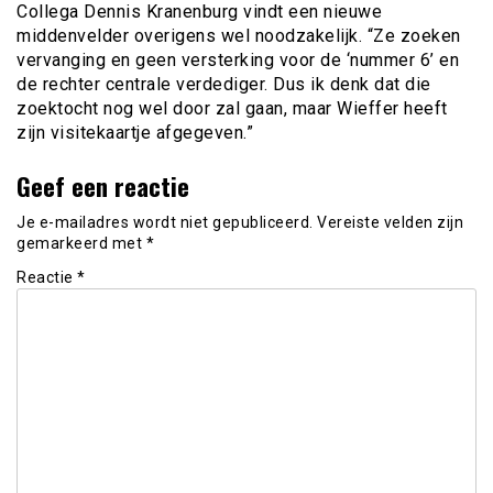
Collega Dennis Kranenburg vindt een nieuwe
middenvelder overigens wel noodzakelijk. “Ze zoeken
vervanging en geen versterking voor de ‘nummer 6’ en
de rechter centrale verdediger. Dus ik denk dat die
zoektocht nog wel door zal gaan, maar Wieffer heeft
zijn visitekaartje afgegeven.”
Geef een reactie
Je e-mailadres wordt niet gepubliceerd.
Vereiste velden zijn
gemarkeerd met
*
Reactie
*