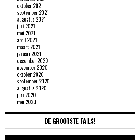
oktober 2021
september 2021
augustus 2021
juni 2021
mei 2021
april 2021
maart 2021
januari 2021
december 2020
november 2020
oktober 2020
september 2020
augustus 2020
juni 2020
mei 2020
DE GROOTSTE FAILS!
Videospeler