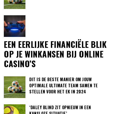
EEN EERLIJKE FINANCIËLE BLIK
OP JE WINKANSEN BIJ ONLINE
CASINO’S
DIT IS DE BESTE MANIER OM JOUW
OPTIMALE ULTIMATE TEAM SAMEN TE
STELLEN VOOR HET EK IN 2024
‘DALEY BLIND ZIT OPNIEUW IN EEN
KANSLOZE SITUATIE’