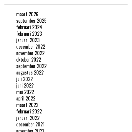
maart 2026
september 2025
februari 2024
februari 2023
januari 2023
december 2022
november 2022
oktober 2022
september 2022
augustus 2022
juli 2022
juni 2022
mei 2022
april 2022
maart 2022
februari 2022
januari 2022
december 2021
november 2021