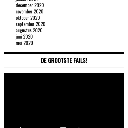
december 2020
november 2020
oktober 2020
september 2020
augustus 2020
juni 2020
mei 2020
DE GROOTSTE FAILS!
Videospeler