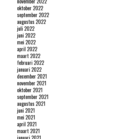
november 2022
oktober 2022
september 2022
augustus 2022
juli 2022
juni 2022
mei 2022
april 2022
maart 2022
februari 2022
januari 2022
december 2021
november 2021
oktober 2021
september 2021
augustus 2021
juni 2021
mei 2021
april 2021
maart 2021
januari 2021