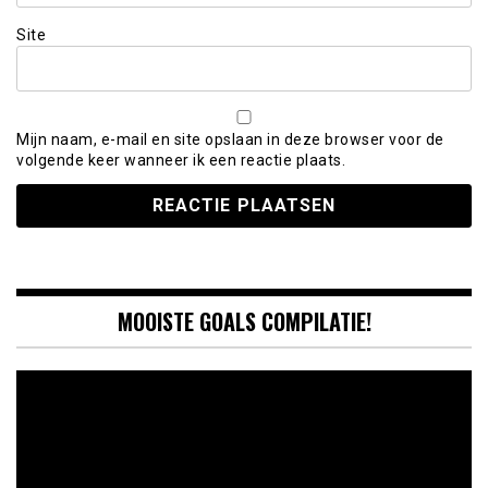
Site
Mijn naam, e-mail en site opslaan in deze browser voor de
volgende keer wanneer ik een reactie plaats.
MOOISTE GOALS COMPILATIE!
Videospeler