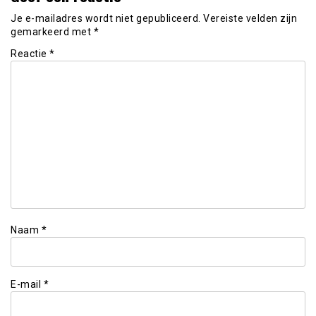
Je e-mailadres wordt niet gepubliceerd.
Vereiste velden zijn
gemarkeerd met
*
Reactie
*
Naam
*
E-mail
*