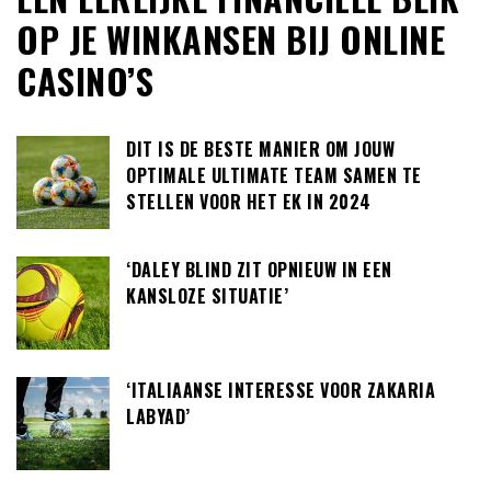
OP JE WINKANSEN BIJ ONLINE
CASINO’S
DIT IS DE BESTE MANIER OM JOUW
OPTIMALE ULTIMATE TEAM SAMEN TE
STELLEN VOOR HET EK IN 2024
‘DALEY BLIND ZIT OPNIEUW IN EEN
KANSLOZE SITUATIE’
‘ITALIAANSE INTERESSE VOOR ZAKARIA
LABYAD’