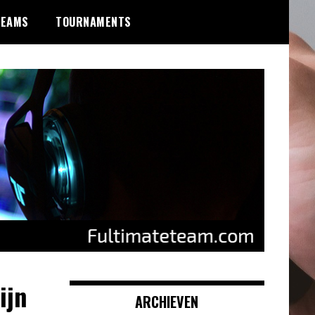
TEAMS
TOURNAMENTS
ijn
ARCHIEVEN