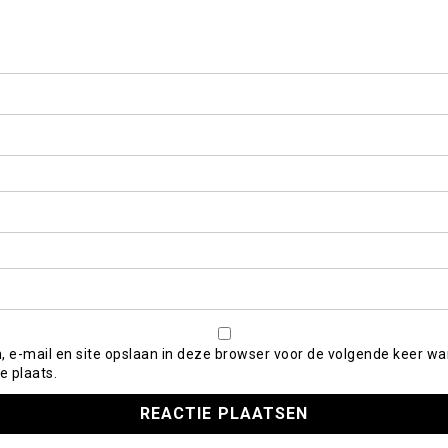
, e-mail en site opslaan in deze browser voor de volgende keer wa
e plaats.