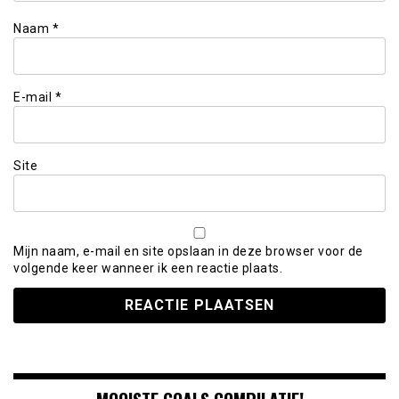
Naam
*
E-mail
*
Site
Mijn naam, e-mail en site opslaan in deze browser voor de
volgende keer wanneer ik een reactie plaats.