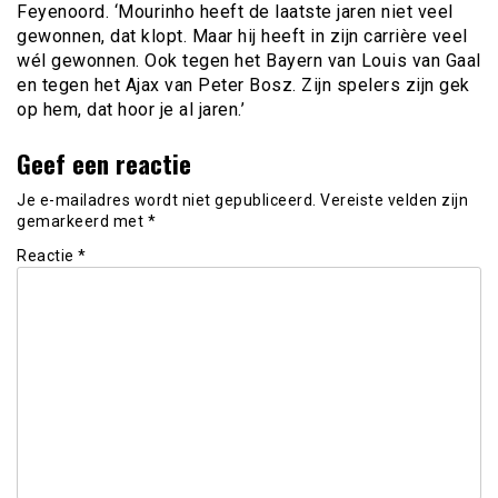
Feyenoord. ‘Mourinho heeft de laatste jaren niet veel
gewonnen, dat klopt. Maar hij heeft in zijn carrière veel
wél gewonnen. Ook tegen het Bayern van Louis van Gaal
en tegen het Ajax van Peter Bosz. Zijn spelers zijn gek
op hem, dat hoor je al jaren.’
Geef een reactie
Je e-mailadres wordt niet gepubliceerd.
Vereiste velden zijn
gemarkeerd met
*
Reactie
*