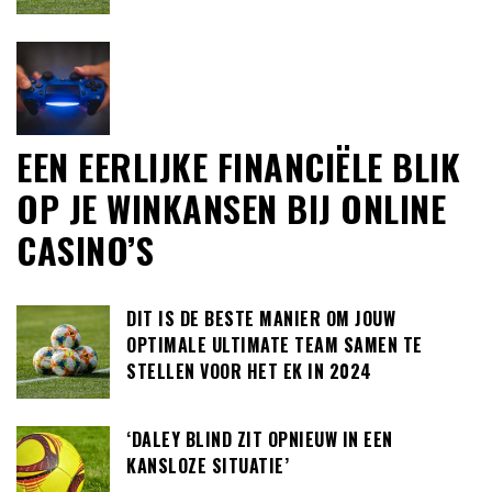
EEN EERLIJKE FINANCIËLE BLIK
OP JE WINKANSEN BIJ ONLINE
CASINO’S
DIT IS DE BESTE MANIER OM JOUW
OPTIMALE ULTIMATE TEAM SAMEN TE
STELLEN VOOR HET EK IN 2024
‘DALEY BLIND ZIT OPNIEUW IN EEN
KANSLOZE SITUATIE’