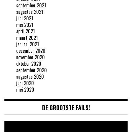
september 2021
augustus 2021
juni 2021
mei 2021
april 2021
maart 2021
januari 2021
december 2020
november 2020
oktober 2020
september 2020
augustus 2020
juni 2020
mei 2020
DE GROOTSTE FAILS!
Videospeler