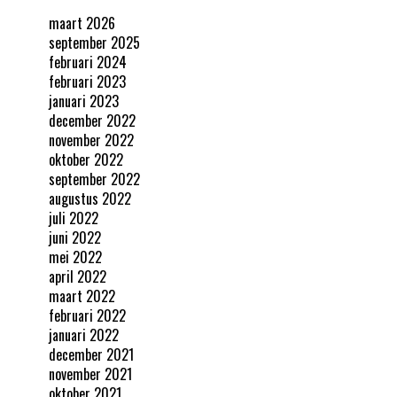
maart 2026
september 2025
februari 2024
februari 2023
januari 2023
december 2022
november 2022
oktober 2022
september 2022
augustus 2022
juli 2022
juni 2022
mei 2022
april 2022
maart 2022
februari 2022
januari 2022
december 2021
november 2021
oktober 2021