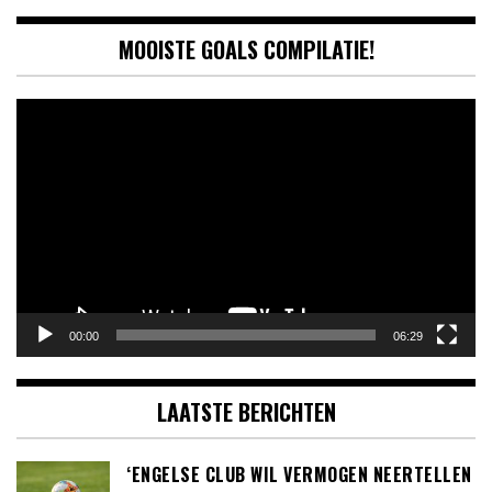
MOOISTE GOALS COMPILATIE!
Videospeler
00:00
06:29
LAATSTE BERICHTEN
‘ENGELSE CLUB WIL VERMOGEN NEERTELLEN