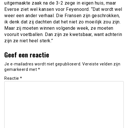
uitgemaakte zaak na de 3-2 zege in eigen huis, maar
Everse ziet wel kansen voor Feyenoord. “Dat wordt wel
weer een ander verhaal. Die Fransen zijn geschrokken,
ik denk dat zij dachten dat het niet zo moeilijk zou zijn.
Maar zij moeten winnen volgende week, ze moeten
vooruit voetballen. Dan zijn ze kwetsbaar, want achterin
zijn ze niet heel sterk.”
Geef een reactie
Je e-mailadres wordt niet gepubliceerd.
Vereiste velden zijn
gemarkeerd met
*
Reactie
*