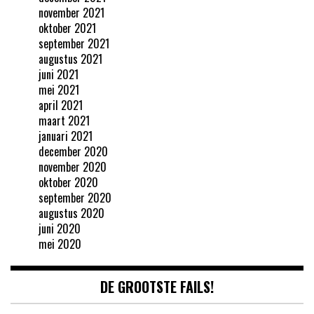
november 2021
oktober 2021
september 2021
augustus 2021
juni 2021
mei 2021
april 2021
maart 2021
januari 2021
december 2020
november 2020
oktober 2020
september 2020
augustus 2020
juni 2020
mei 2020
DE GROOTSTE FAILS!