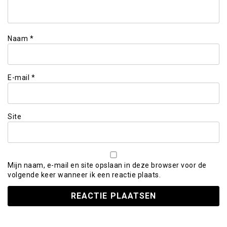
Naam
*
E-mail
*
Site
Mijn naam, e-mail en site opslaan in deze browser voor de
volgende keer wanneer ik een reactie plaats.