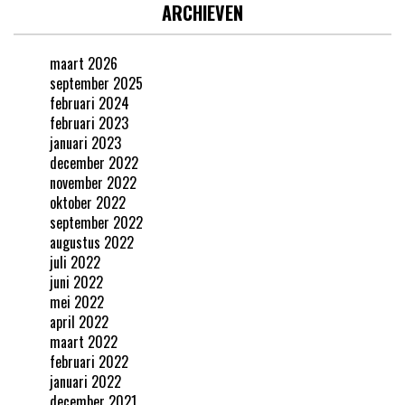
ARCHIEVEN
maart 2026
september 2025
februari 2024
februari 2023
januari 2023
december 2022
november 2022
oktober 2022
september 2022
augustus 2022
juli 2022
juni 2022
mei 2022
april 2022
maart 2022
februari 2022
januari 2022
december 2021