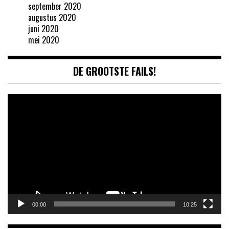
september 2020
augustus 2020
juni 2020
mei 2020
DE GROOTSTE FAILS!
Videospeler
00:00
10:25