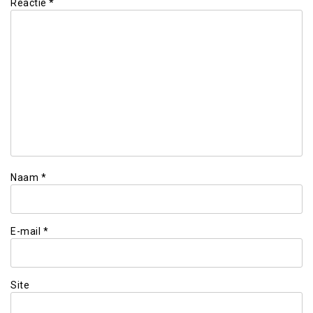
Reactie
*
Naam
*
E-mail
*
Site