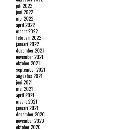
juli 2022
juni 2022
mei 2022
april 2022
maart 2022
februari 2022
januari 2022
december 2021
november 2021
oktober 2021
september 2021
augustus 2021
juni 2021
mei 2021
april 2021
maart 2021
januari 2021
december 2020
november 2020
oktober 2020