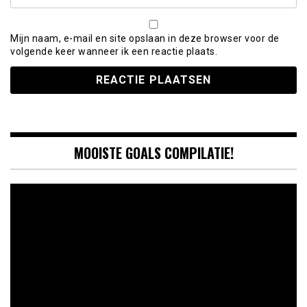
Mijn naam, e-mail en site opslaan in deze browser voor de
volgende keer wanneer ik een reactie plaats.
MOOISTE GOALS COMPILATIE!
Videospeler