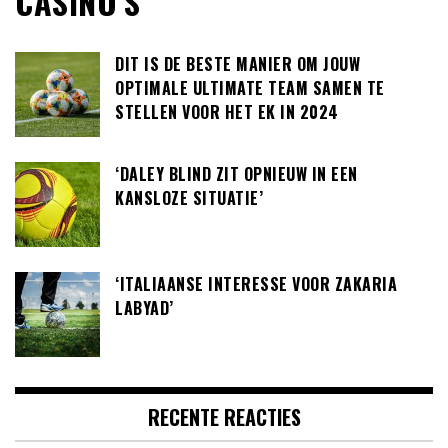
CASINO’S
DIT IS DE BESTE MANIER OM JOUW
OPTIMALE ULTIMATE TEAM SAMEN TE
STELLEN VOOR HET EK IN 2024
‘DALEY BLIND ZIT OPNIEUW IN EEN
KANSLOZE SITUATIE’
‘ITALIAANSE INTERESSE VOOR ZAKARIA
LABYAD’
RECENTE REACTIES