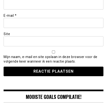
E-mail
*
Site
Mijn naam, e-mail en site opslaan in deze browser voor de
volgende keer wanneer ik een reactie plaats.
MOOISTE GOALS COMPILATIE!