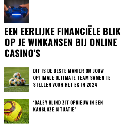
EEN EERLIJKE FINANCIËLE BLIK
OP JE WINKANSEN BIJ ONLINE
CASINO’S
DIT IS DE BESTE MANIER OM JOUW
OPTIMALE ULTIMATE TEAM SAMEN TE
STELLEN VOOR HET EK IN 2024
‘DALEY BLIND ZIT OPNIEUW IN EEN
KANSLOZE SITUATIE’