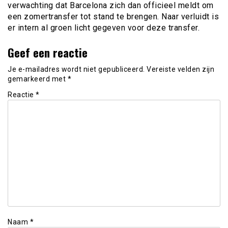
verwachting dat Barcelona zich dan officieel meldt om
een zomertransfer tot stand te brengen. Naar verluidt is
er intern al groen licht gegeven voor deze transfer.
Geef een reactie
Je e-mailadres wordt niet gepubliceerd.
Vereiste velden zijn
gemarkeerd met
*
Reactie
*
Naam
*