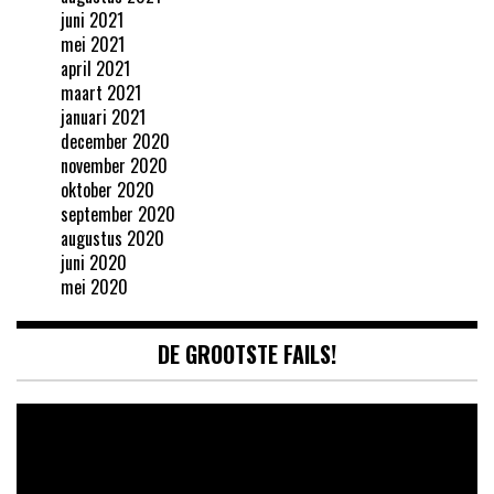
juni 2021
mei 2021
april 2021
maart 2021
januari 2021
december 2020
november 2020
oktober 2020
september 2020
augustus 2020
juni 2020
mei 2020
DE GROOTSTE FAILS!
Videospeler