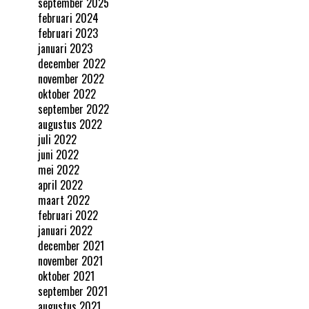
september 2025
februari 2024
februari 2023
januari 2023
december 2022
november 2022
oktober 2022
september 2022
augustus 2022
juli 2022
juni 2022
mei 2022
april 2022
maart 2022
februari 2022
januari 2022
december 2021
november 2021
oktober 2021
september 2021
augustus 2021