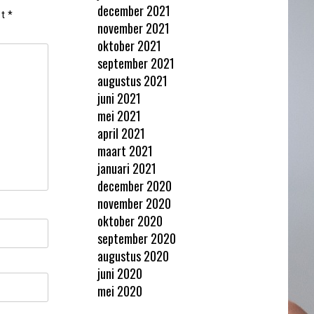
december 2021
et
*
november 2021
oktober 2021
september 2021
augustus 2021
juni 2021
mei 2021
april 2021
maart 2021
januari 2021
december 2020
november 2020
oktober 2020
september 2020
augustus 2020
juni 2020
mei 2020