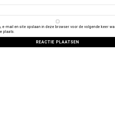
, e-mail en site opslaan in deze browser voor de volgende keer wa
e plaats.