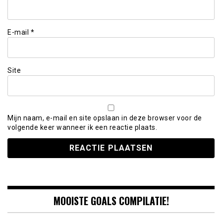
E-mail
*
Site
Mijn naam, e-mail en site opslaan in deze browser voor de
volgende keer wanneer ik een reactie plaats.
MOOISTE GOALS COMPILATIE!