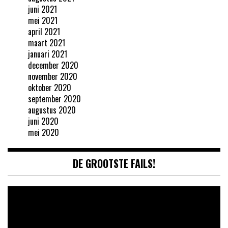
juni 2021
mei 2021
april 2021
maart 2021
januari 2021
december 2020
november 2020
oktober 2020
september 2020
augustus 2020
juni 2020
mei 2020
DE GROOTSTE FAILS!
Videospeler