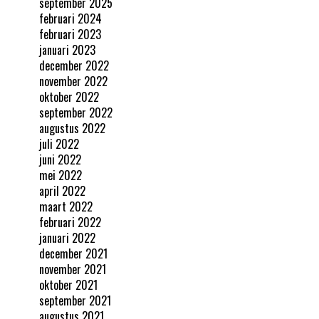
september 2025
februari 2024
februari 2023
januari 2023
december 2022
november 2022
oktober 2022
september 2022
augustus 2022
juli 2022
juni 2022
mei 2022
april 2022
maart 2022
februari 2022
januari 2022
december 2021
november 2021
oktober 2021
september 2021
augustus 2021