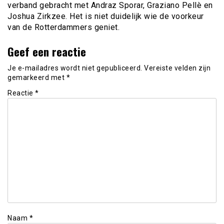
verband gebracht met Andraz Sporar, Graziano Pellè en
Joshua Zirkzee. Het is niet duidelijk wie de voorkeur
van de Rotterdammers geniet.
Geef een reactie
Je e-mailadres wordt niet gepubliceerd.
Vereiste velden zijn
gemarkeerd met
*
Reactie
*
Naam
*