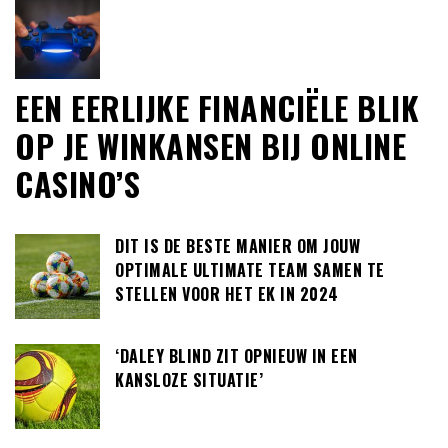
EEN EERLIJKE FINANCIËLE BLIK
OP JE WINKANSEN BIJ ONLINE
CASINO’S
DIT IS DE BESTE MANIER OM JOUW
OPTIMALE ULTIMATE TEAM SAMEN TE
STELLEN VOOR HET EK IN 2024
‘DALEY BLIND ZIT OPNIEUW IN EEN
KANSLOZE SITUATIE’