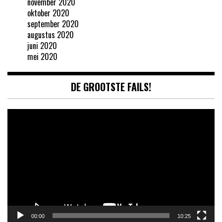
november 2020
oktober 2020
september 2020
augustus 2020
juni 2020
mei 2020
DE GROOTSTE FAILS!
Videospeler
00:00
10:25