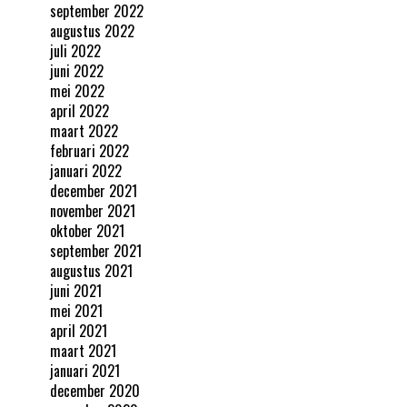
september 2022
augustus 2022
juli 2022
juni 2022
mei 2022
april 2022
maart 2022
februari 2022
januari 2022
december 2021
november 2021
oktober 2021
september 2021
augustus 2021
juni 2021
mei 2021
april 2021
maart 2021
januari 2021
december 2020