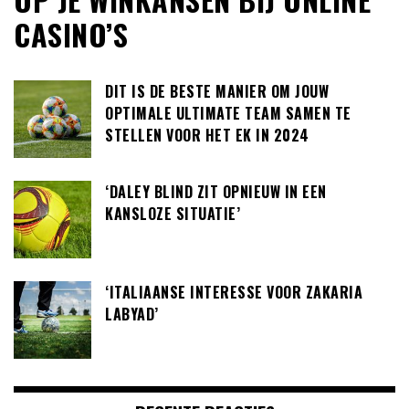
CASINO’S
DIT IS DE BESTE MANIER OM JOUW
OPTIMALE ULTIMATE TEAM SAMEN TE
STELLEN VOOR HET EK IN 2024
‘DALEY BLIND ZIT OPNIEUW IN EEN
KANSLOZE SITUATIE’
‘ITALIAANSE INTERESSE VOOR ZAKARIA
LABYAD’