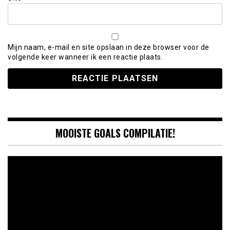
Mijn naam, e-mail en site opslaan in deze browser voor de
volgende keer wanneer ik een reactie plaats.
MOOISTE GOALS COMPILATIE!
Videospeler