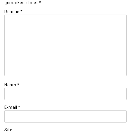
gemarkeerd met
*
Reactie
*
Naam
*
E-mail
*
Site