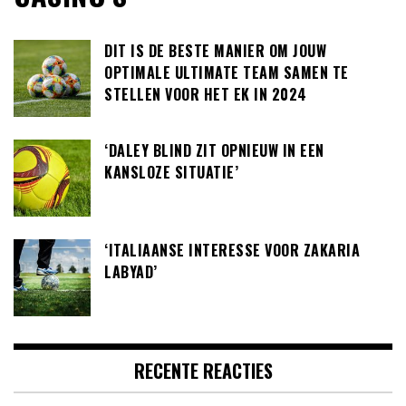
DIT IS DE BESTE MANIER OM JOUW
OPTIMALE ULTIMATE TEAM SAMEN TE
STELLEN VOOR HET EK IN 2024
‘DALEY BLIND ZIT OPNIEUW IN EEN
KANSLOZE SITUATIE’
‘ITALIAANSE INTERESSE VOOR ZAKARIA
LABYAD’
RECENTE REACTIES