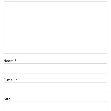
Naam
*
E-mail
*
Site