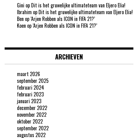
Gini
op
Dit is het gruwelijke ultimateteam van Eljero Elia!
Ibrahim
op
Dit is het gruwelijke ultimateteam van Eljero Elia!
Ben
op
‘Arjen Robben als ICON in FIFA 21?’
Koen
op
‘Arjen Robben als ICON in FIFA 21?’
ARCHIEVEN
maart 2026
september 2025
februari 2024
februari 2023
januari 2023
december 2022
november 2022
oktober 2022
september 2022
augustus 2022