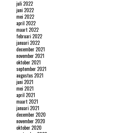
juli 2022
juni 2022
mei 2022
april 2022
maart 2022
februari 2022
januari 2022
december 2021
november 2021
oktober 2021
september 2021
augustus 2021
juni 2021
mei 2021
april 2021
maart 2021
januari 2021
december 2020
november 2020
oktober 2020