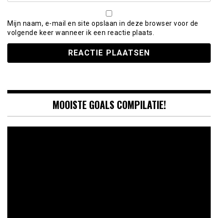
Mijn naam, e-mail en site opslaan in deze browser voor de
volgende keer wanneer ik een reactie plaats.
MOOISTE GOALS COMPILATIE!
Videospeler