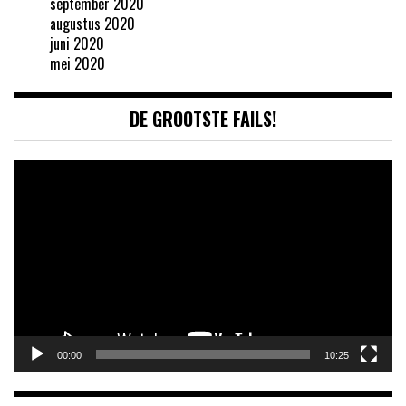
september 2020
augustus 2020
juni 2020
mei 2020
DE GROOTSTE FAILS!
Videospeler
00:00
10:25